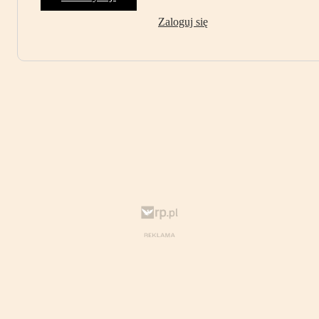
Zaloguj się