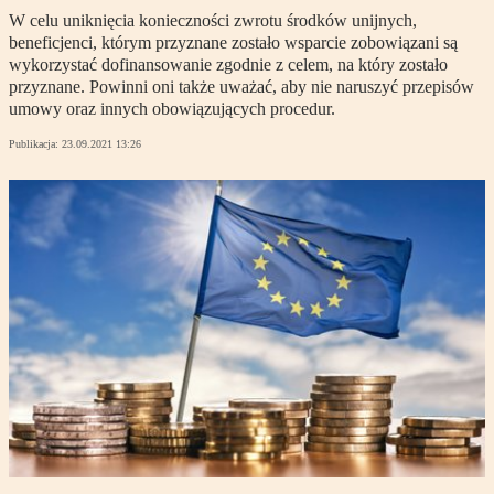
W celu uniknięcia konieczności zwrotu środków unijnych,
beneficjenci, którym przyznane zostało wsparcie zobowiązani są
wykorzystać dofinansowanie zgodnie z celem, na który zostało
przyznane. Powinni oni także uważać, aby nie naruszyć przepisów
umowy oraz innych obowiązujących procedur.
Publikacja:
23.09.2021 13:26