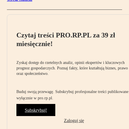
Czytaj treści PRO.RP.PL za 39 zł
miesięcznie!
Zyskaj dostęp do rzetelnych analiz, opinii ekspertów i kluczowych
prognoz gospodarczych. Poznaj fakty, które kształtują biznes, prawo
oraz społeczeństwo.
Buduj swoją przewagę. Subskrybuj profesjonalne treści publikowane
wyłącznie w pro.rp.pl.
Subskrybuj!
Zaloguj się