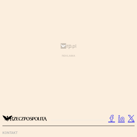
KONTAKT