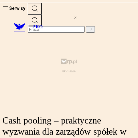
Serwisy
PRO
Cash pooling – praktyczne
wyzwania dla zarządów spółek w