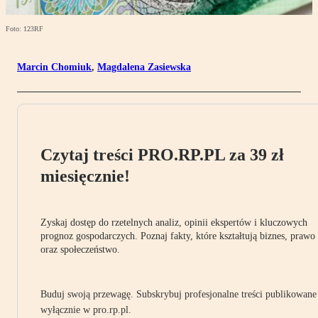
Foto: 123RF
Marcin Chomiuk
,
Magdalena Zasiewska
Czytaj treści PRO.RP.PL za 39 zł
miesięcznie!
Zyskaj dostęp do rzetelnych analiz, opinii ekspertów i kluczowych
prognoz gospodarczych. Poznaj fakty, które kształtują biznes, prawo
oraz społeczeństwo.
Buduj swoją przewagę. Subskrybuj profesjonalne treści publikowane
wyłącznie w pro.rp.pl.