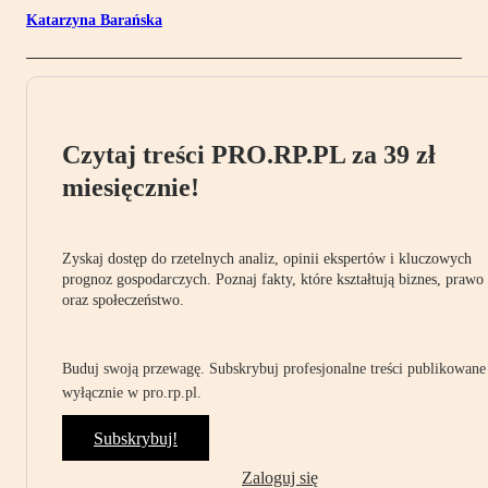
Katarzyna Barańska
Czytaj treści PRO.RP.PL za 39 zł
miesięcznie!
Zyskaj dostęp do rzetelnych analiz, opinii ekspertów i kluczowych
prognoz gospodarczych. Poznaj fakty, które kształtują biznes, prawo
oraz społeczeństwo.
Buduj swoją przewagę. Subskrybuj profesjonalne treści publikowane
wyłącznie w pro.rp.pl.
Subskrybuj!
Zaloguj się