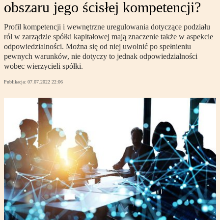
obszaru jego ścisłej kompetencji?
Profil kompetencji i wewnętrzne uregulowania dotyczące podziału
ról w zarządzie spółki kapitałowej mają znaczenie także w aspekcie
odpowiedzialności. Można się od niej uwolnić po spełnieniu
pewnych warunków, nie dotyczy to jednak odpowiedzialności
wobec wierzycieli spółki.
Publikacja:
07.07.2022 22:06