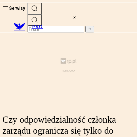
Serwisy
PRO
Czy odpowiedzialność członka
zarządu ogranicza się tylko do