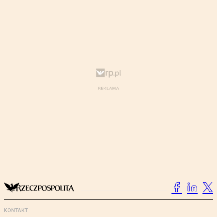
KONTAKT