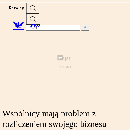
Serwisy
PRO
Wspólnicy mają problem z
rozliczeniem swojego biznesu