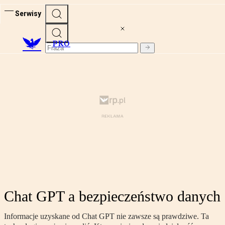
Serwisy
PRO
Chat GPT a bezpieczeństwo danych
Informacje uzyskane od Chat GPT nie zawsze są prawdziwe. Ta