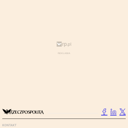
KONTAKT