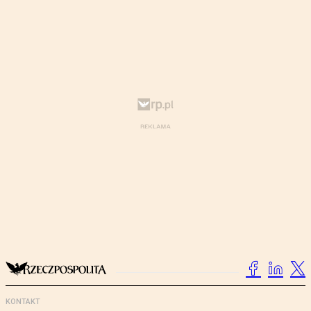
KONTAKT