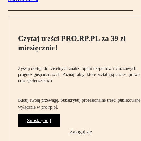
Czytaj treści PRO.RP.PL za 39 zł
miesięcznie!
Zyskaj dostęp do rzetelnych analiz, opinii ekspertów i kluczowych
prognoz gospodarczych. Poznaj fakty, które kształtują biznes, prawo
oraz społeczeństwo.
Buduj swoją przewagę. Subskrybuj profesjonalne treści publikowane
wyłącznie w pro.rp.pl.
Subskrybuj!
Zaloguj się