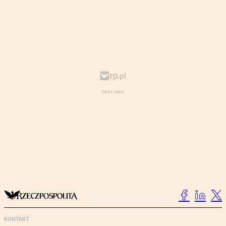
KONTAKT