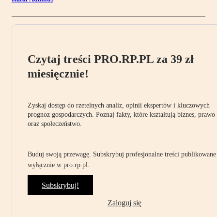
Czytaj treści PRO.RP.PL za 39 zł
miesięcznie!
Zyskaj dostęp do rzetelnych analiz, opinii ekspertów i kluczowych
prognoz gospodarczych. Poznaj fakty, które kształtują biznes, prawo
oraz społeczeństwo.
Buduj swoją przewagę. Subskrybuj profesjonalne treści publikowane
wyłącznie w pro.rp.pl.
Subskrybuj!
Zaloguj się