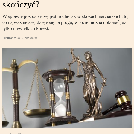
skończyć?
W sprawie gospodarczej jest trochę jak w skokach narciarskich: to,
co najważniejsze, dzieje się na progu, w locie można dokonać już
tylko niewielkich korekt.
Publikacja:
28.07.2023 02:00