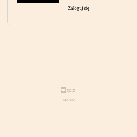
Zaloguj się