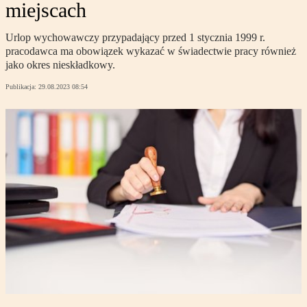
miejscach
Urlop wychowawczy przypadający przed 1 stycznia 1999 r.
pracodawca ma obowiązek wykazać w świadectwie pracy również
jako okres nieskładkowy.
Publikacja:
29.08.2023 08:54