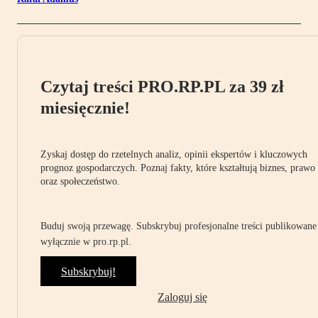
Czytaj treści PRO.RP.PL za 39 zł
miesięcznie!
Zyskaj dostęp do rzetelnych analiz, opinii ekspertów i kluczowych
prognoz gospodarczych. Poznaj fakty, które kształtują biznes, prawo
oraz społeczeństwo.
Buduj swoją przewagę. Subskrybuj profesjonalne treści publikowane
wyłącznie w pro.rp.pl.
Subskrybuj!
Zaloguj się