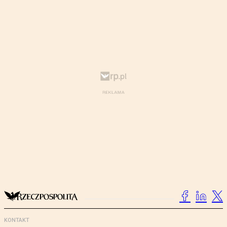
KONTAKT