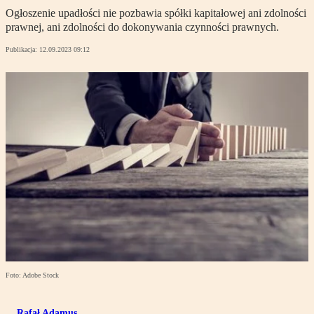
Ogłoszenie upadłości nie pozbawia spółki kapitałowej ani zdolności
prawnej, ani zdolności do dokonywania czynności prawnych.
Publikacja:
12.09.2023 09:12
Foto: Adobe Stock
Rafał Adamus