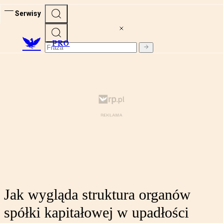
Serwisy
PRO
Jak wygląda struktura organów
spółki kapitałowej w upadłości