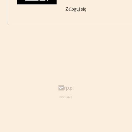
Zaloguj się