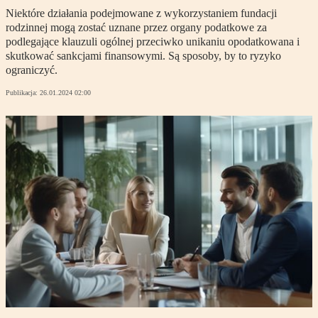
Niektóre działania podejmowane z wykorzystaniem fundacji
rodzinnej mogą zostać uznane przez organy podatkowe za
podlegające klauzuli ogólnej przeciwko unikaniu opodatkowana i
skutkować sankcjami finansowymi. Są sposoby, by to ryzyko
ograniczyć.
Publikacja:
26.01.2024 02:00