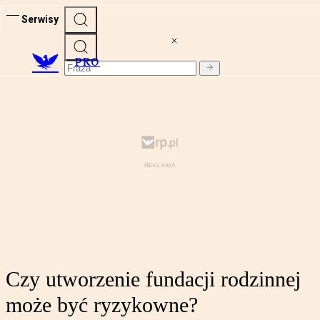
Serwisy
PRO
Czy utworzenie fundacji rodzinnej
może być ryzykowne?