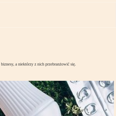
znesy, a niektórzy z nich przebranżowić się.