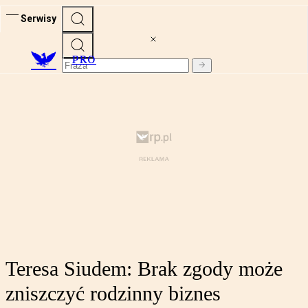
Serwisy
PRO
Teresa Siudem: Brak zgody może
zniszczyć rodzinny biznes