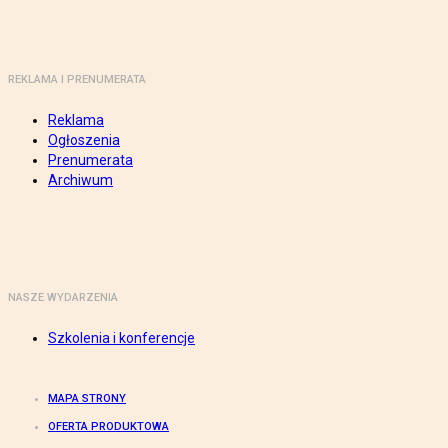
REKLAMA I PRENUMERATA
Reklama
Ogłoszenia
Prenumerata
Archiwum
NASZE WYDARZENIA
Szkolenia i konferencje
MAPA STRONY
OFERTA PRODUKTOWA