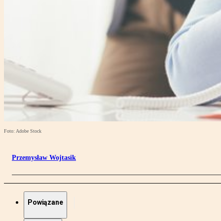
Foto: Adobe Stock
Przemysław Wojtasik
Powiązane