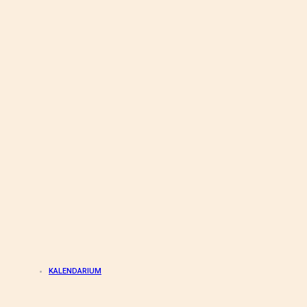
KALENDARIUM