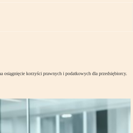
na osiągnięcie korzyści prawnych i podatkowych dla przedsiębiorcy.