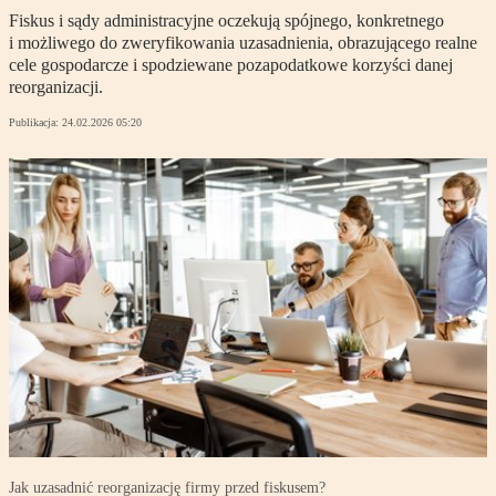
Fiskus i sądy administracyjne oczekują spójnego, konkretnego
i możliwego do zweryfikowania uzasadnienia, obrazującego realne
cele gospodarcze i spodziewane pozapodatkowe korzyści danej
reorganizacji.
Publikacja:
24.02.2026 05:20
Jak uzasadnić reorganizację firmy przed fiskusem?