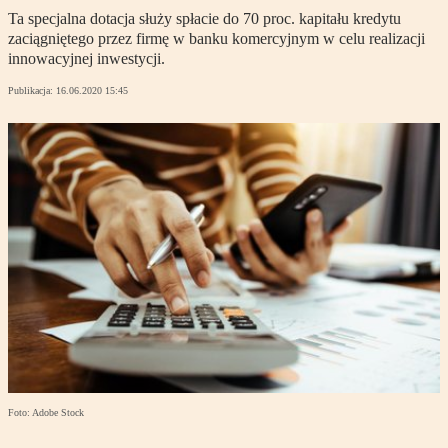
Ta specjalna dotacja służy spłacie do 70 proc. kapitału kredytu
zaciągniętego przez firmę w banku komercyjnym w celu realizacji
innowacyjnej inwestycji.
Publikacja:
16.06.2020 15:45
Foto: Adobe Stock