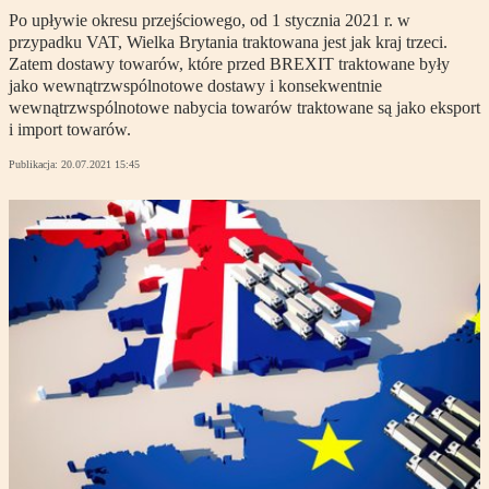
Po upływie okresu przejściowego, od 1 stycznia 2021 r. w
przypadku VAT, Wielka Brytania traktowana jest jak kraj trzeci.
Zatem dostawy towarów, które przed BREXIT traktowane były
jako wewnątrzwspólnotowe dostawy i konsekwentnie
wewnątrzwspólnotowe nabycia towarów traktowane są jako eksport
i import towarów.
Publikacja:
20.07.2021 15:45