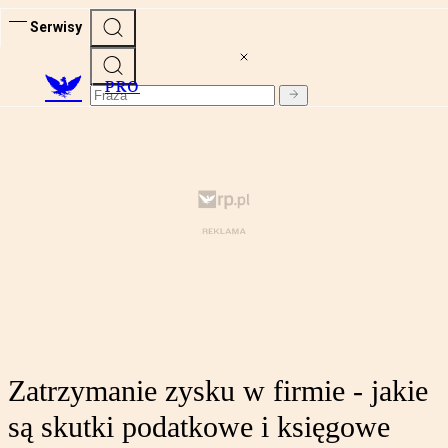
Serwisy
PRO
Zatrzymanie zysku w firmie - jakie
są skutki podatkowe i księgowe