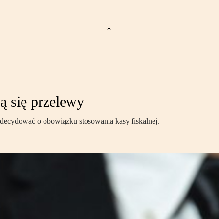
ą się przelewy
decydować o obowiązku stosowania kasy fiskalnej.