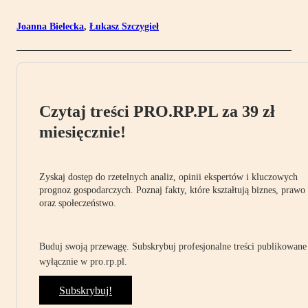
Joanna Bielecka
,
Łukasz Szczygieł
Czytaj treści PRO.RP.PL za 39 zł
miesięcznie!
Zyskaj dostęp do rzetelnych analiz, opinii ekspertów i kluczowych
prognoz gospodarczych. Poznaj fakty, które kształtują biznes, prawo
oraz społeczeństwo.
Buduj swoją przewagę. Subskrybuj profesjonalne treści publikowane
wyłącznie w pro.rp.pl.
Subskrybuj!