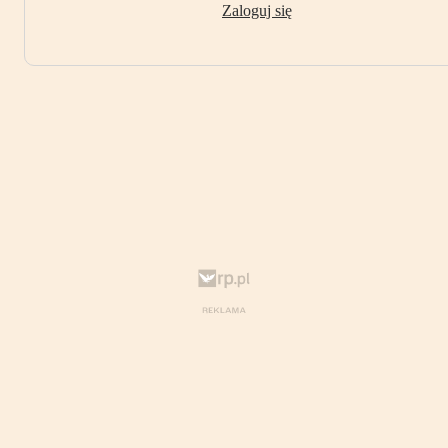
Zaloguj się