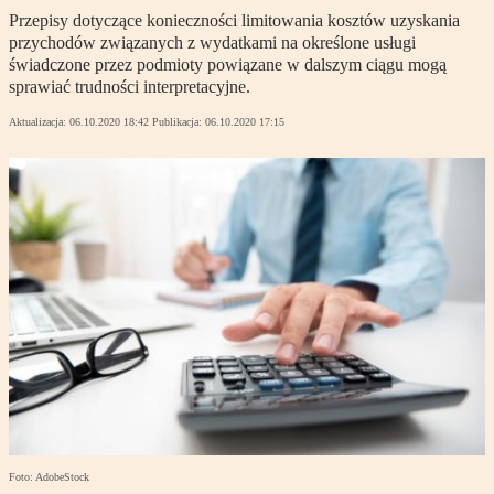
Przepisy dotyczące konieczności limitowania kosztów uzyskania
przychodów związanych z wydatkami na określone usługi
świadczone przez podmioty powiązane w dalszym ciągu mogą
sprawiać trudności interpretacyjne.
Aktualizacja:
06.10.2020 18:42
Publikacja:
06.10.2020 17:15
Foto: AdobeStock