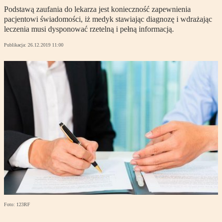
Podstawą zaufania do lekarza jest konieczność zapewnienia
pacjentowi świadomości, iż medyk stawiając diagnozę i wdrażając
leczenia musi dysponować rzetelną i pełną informacją.
Publikacja:
26.12.2019 11:00
Foto: 123RF