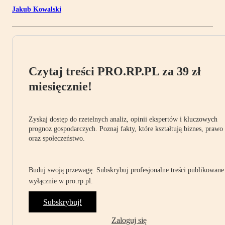
Jakub Kowalski
Czytaj treści PRO.RP.PL za 39 zł
miesięcznie!
Zyskaj dostęp do rzetelnych analiz, opinii ekspertów i kluczowych
prognoz gospodarczych. Poznaj fakty, które kształtują biznes, prawo
oraz społeczeństwo.
Buduj swoją przewagę. Subskrybuj profesjonalne treści publikowane
wyłącznie w pro.rp.pl.
Subskrybuj!
Zaloguj się