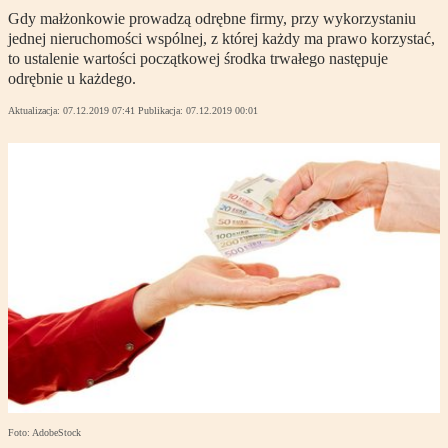
Gdy małżonkowie prowadzą odrębne firmy, przy wykorzystaniu
jednej nieruchomości wspólnej, z której każdy ma prawo korzystać,
to ustalenie wartości początkowej środka trwałego następuje
odrębnie u każdego.
Aktualizacja:
07.12.2019 07:41
Publikacja:
07.12.2019 00:01
Foto: AdobeStock