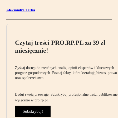
Aleksandra Tarka
Czytaj treści PRO.RP.PL za 39 zł
miesięcznie!
Zyskaj dostęp do rzetelnych analiz, opinii ekspertów i kluczowych
prognoz gospodarczych. Poznaj fakty, które kształtują biznes, prawo
oraz społeczeństwo.
Buduj swoją przewagę. Subskrybuj profesjonalne treści publikowane
wyłącznie w pro.rp.pl.
Subskrybuj!