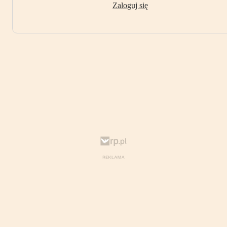
Zaloguj się