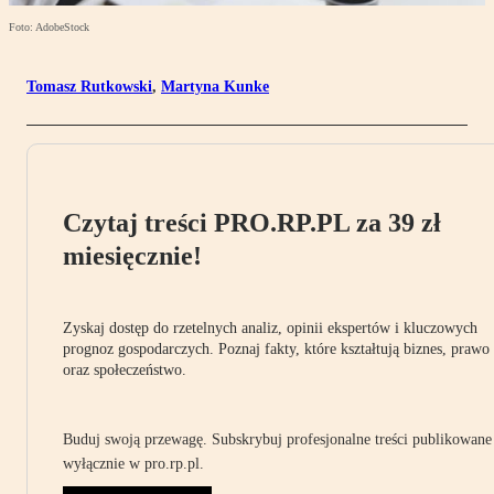
Foto: AdobeStock
Tomasz Rutkowski
,
Martyna Kunke
Czytaj treści PRO.RP.PL za 39 zł
miesięcznie!
Zyskaj dostęp do rzetelnych analiz, opinii ekspertów i kluczowych
prognoz gospodarczych. Poznaj fakty, które kształtują biznes, prawo
oraz społeczeństwo.
Buduj swoją przewagę. Subskrybuj profesjonalne treści publikowane
wyłącznie w pro.rp.pl.