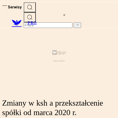
Serwisy
PRO
Zmiany w ksh a przekształcenie
spółki od marca 2020 r.