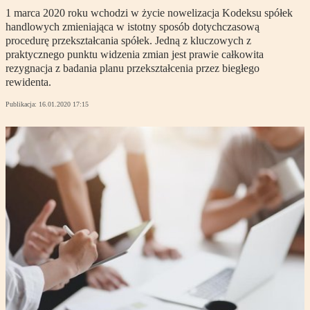
1 marca 2020 roku wchodzi w życie nowelizacja Kodeksu spółek
handlowych zmieniająca w istotny sposób dotychczasową
procedurę przekształcania spółek. Jedną z kluczowych z
praktycznego punktu widzenia zmian jest prawie całkowita
rezygnacja z badania planu przekształcenia przez biegłego
rewidenta.
Publikacja:
16.01.2020 17:15