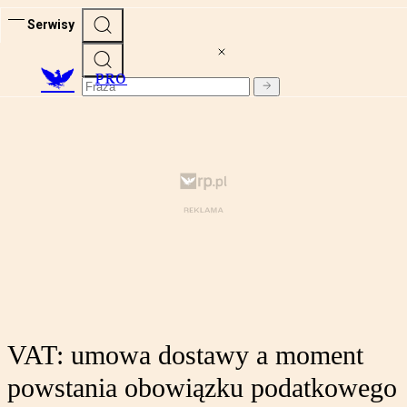
Serwisy
PRO
VAT: umowa dostawy a moment
powstania obowiązku podatkowego