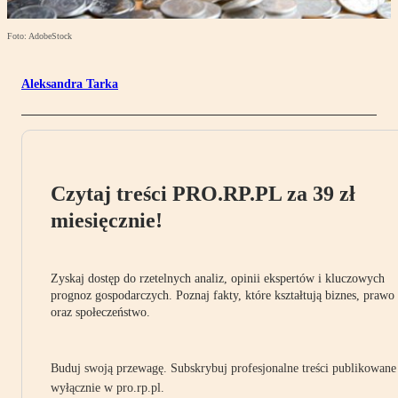
Foto: AdobeStock
Aleksandra Tarka
Czytaj treści PRO.RP.PL za 39 zł
miesięcznie!
Zyskaj dostęp do rzetelnych analiz, opinii ekspertów i kluczowych
prognoz gospodarczych. Poznaj fakty, które kształtują biznes, prawo
oraz społeczeństwo.
Buduj swoją przewagę. Subskrybuj profesjonalne treści publikowane
wyłącznie w pro.rp.pl.