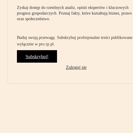
Zyskaj dostęp do rzetelnych analiz, opinii ekspertów i kluczowych
prognoz gospodarczych. Poznaj fakty, które kształtują biznes, prawo
oraz społeczeństwo.
Buduj swoją przewagę. Subskrybuj profesjonalne treści publikowane
wyłącznie w pro.rp.pl.
Subskrybuj!
Zaloguj się