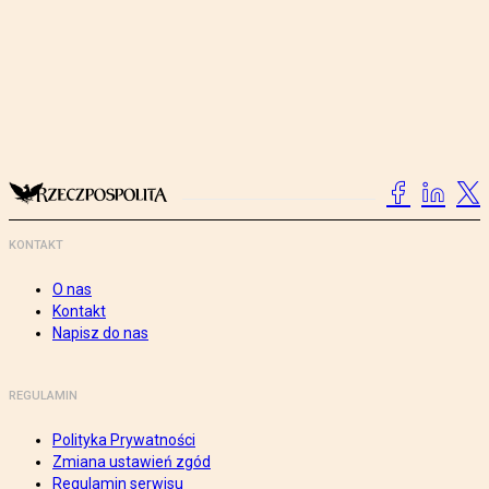
KONTAKT
O nas
Kontakt
Napisz do nas
REGULAMIN
Polityka Prywatności
Zmiana ustawień zgód
Regulamin serwisu