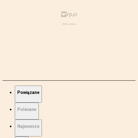
Powiązane
Polecane
Najnowsze