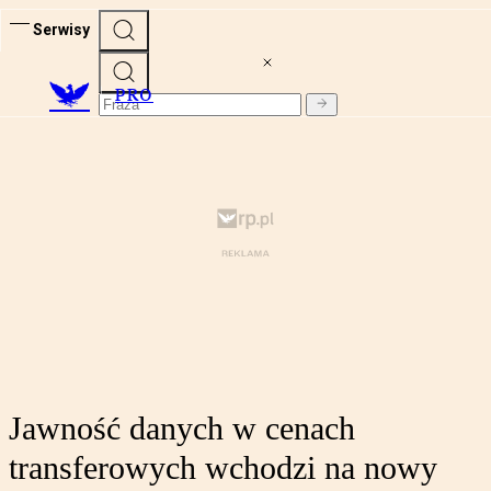
Serwisy
PRO
Jawność danych w cenach
transferowych wchodzi na nowy