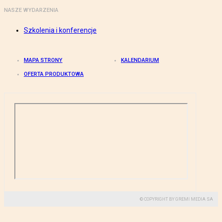
NASZE WYDARZENIA
Szkolenia i konferencje
MAPA STRONY
KALENDARIUM
OFERTA PRODUKTOWA
© COPYRIGHT BY GREMI MEDIA SA