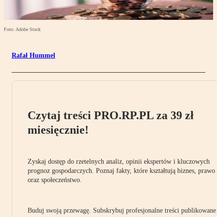
Foto: Adobe Stock
Rafał Hummel
Czytaj treści PRO.RP.PL za 39 zł
miesięcznie!
Zyskaj dostęp do rzetelnych analiz, opinii ekspertów i kluczowych
prognoz gospodarczych. Poznaj fakty, które kształtują biznes, prawo
oraz społeczeństwo.
Buduj swoją przewagę. Subskrybuj profesjonalne treści publikowane