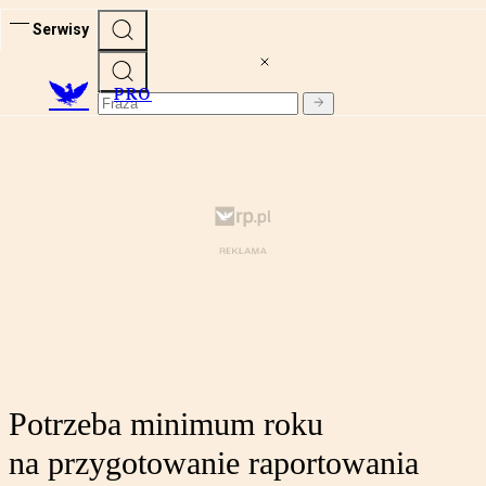
Serwisy
PRO
Potrzeba minimum roku
na przygotowanie raportowania