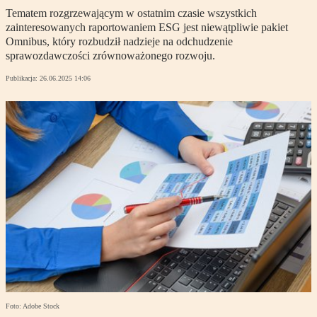
Tematem rozgrzewającym w ostatnim czasie wszystkich
zainteresowanych raportowaniem ESG jest niewątpliwie pakiet
Omnibus, który rozbudził nadzieje na odchudzenie
sprawozdawczości zrównoważonego rozwoju.
Publikacja:
26.06.2025 14:06
Foto: Adobe Stock