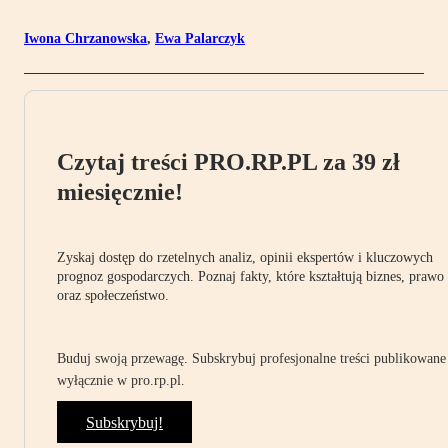
Iwona Chrzanowska
,
Ewa Palarczyk
Czytaj treści PRO.RP.PL za 39 zł
miesięcznie!
Zyskaj dostęp do rzetelnych analiz, opinii ekspertów i kluczowych
prognoz gospodarczych. Poznaj fakty, które kształtują biznes, prawo
oraz społeczeństwo.
Buduj swoją przewagę. Subskrybuj profesjonalne treści publikowane
wyłącznie w pro.rp.pl.
Subskrybuj!