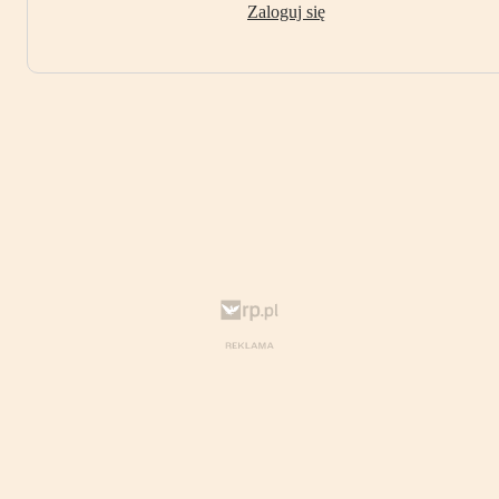
Zaloguj się