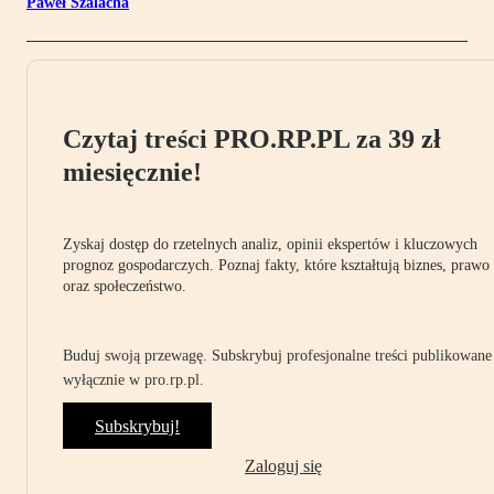
Paweł Szalacha
Czytaj treści PRO.RP.PL za 39 zł
miesięcznie!
Zyskaj dostęp do rzetelnych analiz, opinii ekspertów i kluczowych
prognoz gospodarczych. Poznaj fakty, które kształtują biznes, prawo
oraz społeczeństwo.
Buduj swoją przewagę. Subskrybuj profesjonalne treści publikowane
wyłącznie w pro.rp.pl.
Subskrybuj!
Zaloguj się