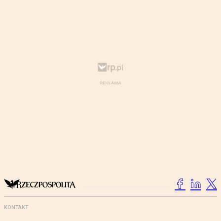
KONTAKT