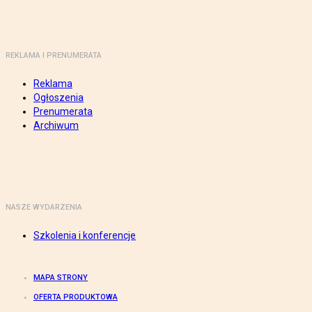
REKLAMA I PRENUMERATA
Reklama
Ogłoszenia
Prenumerata
Archiwum
NASZE WYDARZENIA
Szkolenia i konferencje
MAPA STRONY
OFERTA PRODUKTOWA