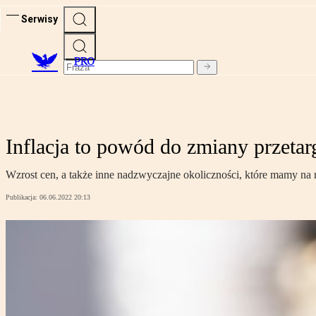
Serwisy
PRO
Inflacja to powód do zmiany przetar
Wzrost cen, a także inne nadzwyczajne okoliczności, które mamy na
Publikacja:
06.06.2022 20:13