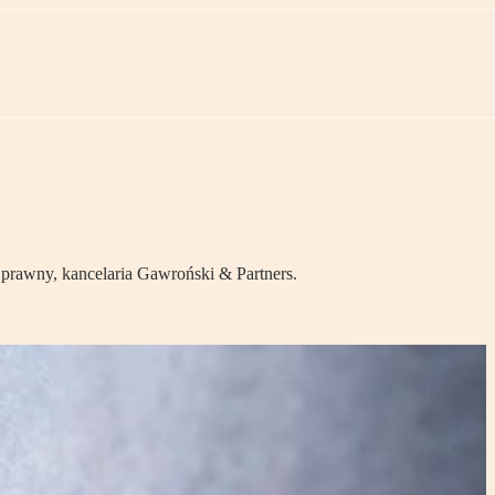
prawny, kancelaria Gawroński & Partners.