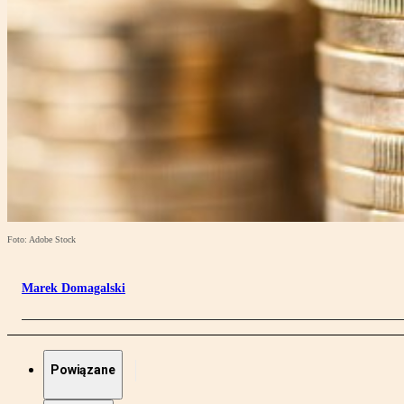
Foto: Adobe Stock
Marek Domagalski
Powiązane