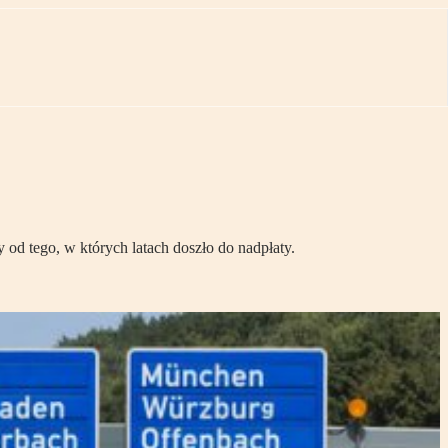
 od tego, w których latach doszło do nadpłaty.