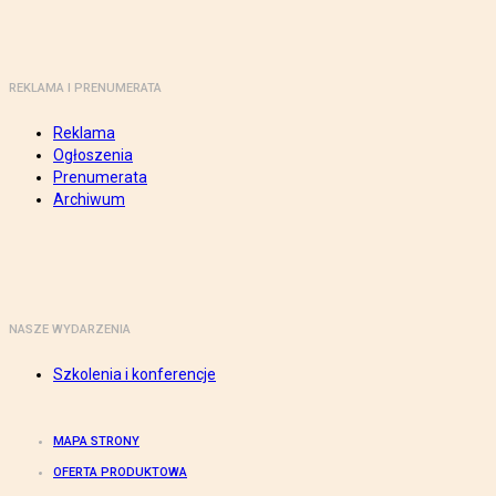
REKLAMA I PRENUMERATA
Reklama
Ogłoszenia
Prenumerata
Archiwum
NASZE WYDARZENIA
Szkolenia i konferencje
MAPA STRONY
OFERTA PRODUKTOWA