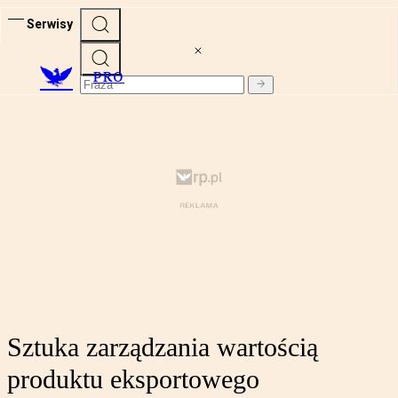
Serwisy
PRO
Sztuka zarządzania wartością
produktu eksportowego