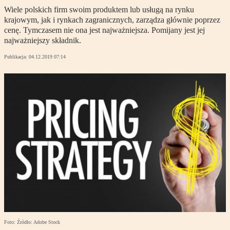
Wiele polskich firm swoim produktem lub usługą na rynku
krajowym, jak i rynkach zagranicznych, zarządza głównie poprzez
cenę. Tymczasem nie ona jest najważniejsza. Pomijany jest jej
najważniejszy składnik.
Publikacja:
04.12.2019 07:14
Foto: Źródło: Adobe Stock