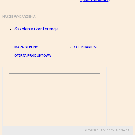
NASZE WYDARZENIA
Szkolenia i konferencje
MAPA STRONY
KALENDARIUM
OFERTA PRODUKTOWA
© COPYRIGHT BY GREMI MEDIA SA