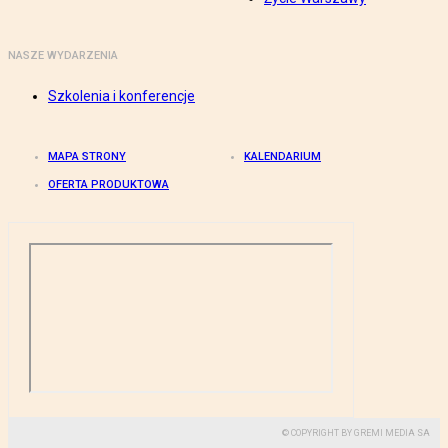
NASZE WYDARZENIA
Szkolenia i konferencje
MAPA STRONY
KALENDARIUM
OFERTA PRODUKTOWA
© COPYRIGHT BY GREMI MEDIA SA