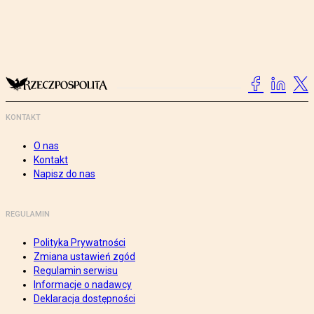
KONTAKT
O nas
Kontakt
Napisz do nas
REGULAMIN
Polityka Prywatności
Zmiana ustawień zgód
Regulamin serwisu
Informacje o nadawcy
Deklaracja dostępności