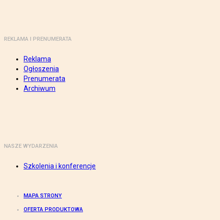
REKLAMA I PRENUMERATA
Reklama
Ogłoszenia
Prenumerata
Archiwum
NASZE WYDARZENIA
Szkolenia i konferencje
MAPA STRONY
OFERTA PRODUKTOWA