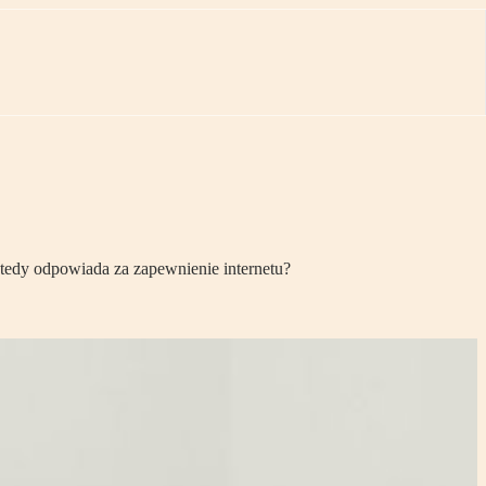
wtedy odpowiada za zapewnienie internetu?