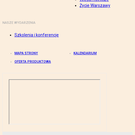
Życie Warszawy
NASZE WYDARZENIA
Szkolenia i konferencje
MAPA STRONY
KALENDARIUM
OFERTA PRODUKTOWA