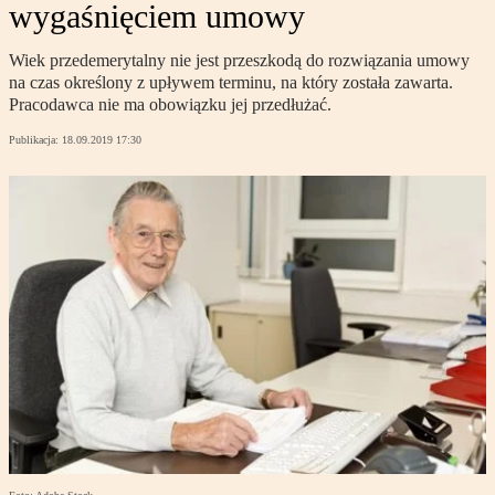
wygaśnięciem umowy
Wiek przedemerytalny nie jest przeszkodą do rozwiązania umowy
na czas określony z upływem terminu, na który została zawarta.
Pracodawca nie ma obowiązku jej przedłużać.
Publikacja:
18.09.2019 17:30