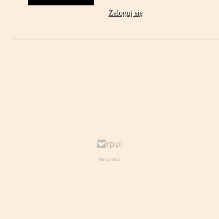
Zaloguj się