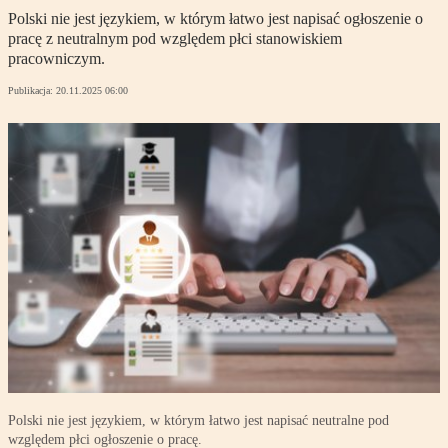
Polski nie jest językiem, w którym łatwo jest napisać ogłoszenie o
pracę z neutralnym pod względem płci stanowiskiem
pracowniczym.
Publikacja:
20.11.2025 06:00
Polski nie jest językiem, w którym łatwo jest napisać neutralne pod
względem płci ogłoszenie o pracę.