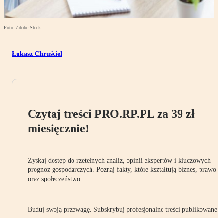
Foto: Adobe Stock
Łukasz Chruściel
Czytaj treści PRO.RP.PL za 39 zł
miesięcznie!
Zyskaj dostęp do rzetelnych analiz, opinii ekspertów i kluczowych
prognoz gospodarczych. Poznaj fakty, które kształtują biznes, prawo
oraz społeczeństwo.
Buduj swoją przewagę. Subskrybuj profesjonalne treści publikowane