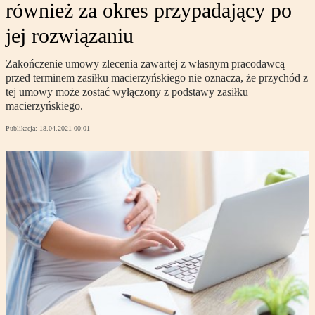
również za okres przypadający po
jej rozwiązaniu
Zakończenie umowy zlecenia zawartej z własnym pracodawcą
przed terminem zasiłku macierzyńskiego nie oznacza, że przychód z
tej umowy może zostać wyłączony z podstawy zasiłku
macierzyńskiego.
Publikacja:
18.04.2021 00:01