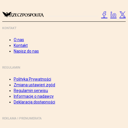
KONTAKT
O nas
Kontakt
Napisz do nas
REGULAMIN
Polityka Prywatności
Zmiana ustawień zgód
Regulamin serwisu
Informacje o nadawcy
Deklaracja dostępności
REKLAMA I PRENUMERATA