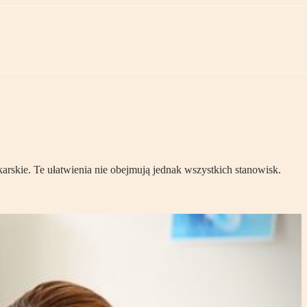
rskie. Te ułatwienia nie obejmują jednak wszystkich stanowisk.