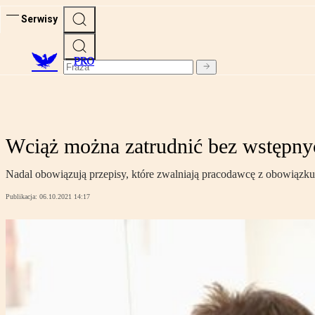
Serwisy
PRO
Wciąż można zatrudnić bez wstępny
Nadal obowiązują przepisy, które zwalniają pracodawcę z obowiązku 
Publikacja:
06.10.2021 14:17