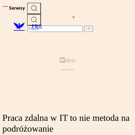
Serwisy
PRO
Praca zdalna w IT to nie metoda na
podróżowanie