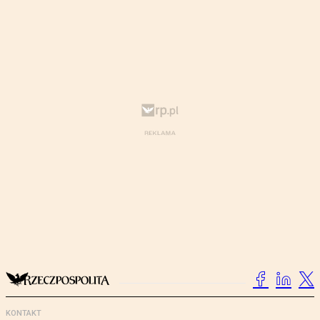
KONTAKT