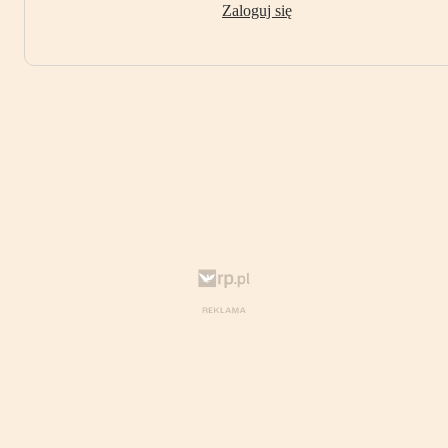
Zaloguj się