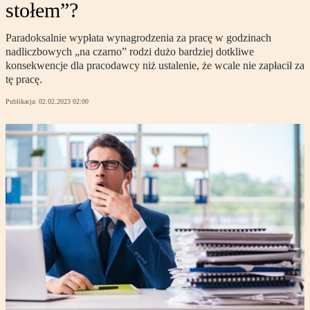
stołem”?
Paradoksalnie wypłata wynagrodzenia za pracę w godzinach
nadliczbowych „na czarno” rodzi dużo bardziej dotkliwe
konsekwencje dla pracodawcy niż ustalenie, że wcale nie zapłacił za
tę pracę.
Publikacja:
02.02.2023 02:00