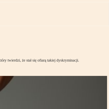
 twierdzi, że stał się ofiarą takiej dyskryminacji.