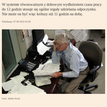
W systemie równoważnym z dobowym wydłużeniem czasu pracy
do 12 godzin stosuje się ogólne reguły udzielania odpoczynku.
Nie może on być więc krótszy niż 11 godzin na dobę.
Publikacja:
07.09.2023 02:00
Foto: Adobe Stock