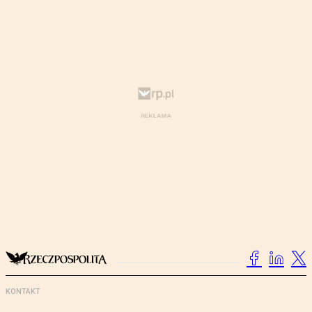
KONTAKT