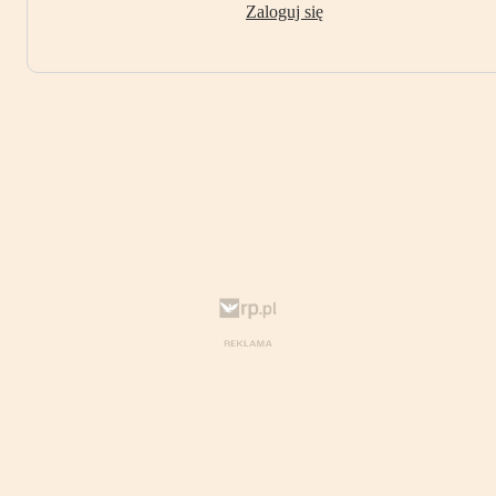
Zaloguj się