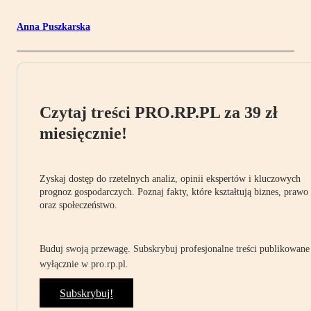
Anna Puszkarska
Czytaj treści PRO.RP.PL za 39 zł
miesięcznie!
Zyskaj dostęp do rzetelnych analiz, opinii ekspertów i kluczowych
prognoz gospodarczych. Poznaj fakty, które kształtują biznes, prawo
oraz społeczeństwo.
Buduj swoją przewagę. Subskrybuj profesjonalne treści publikowane
wyłącznie w pro.rp.pl.
Subskrybuj!