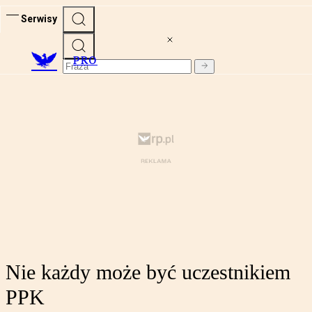
Serwisy
PRO
Nie każdy może być uczestnikiem
PPK