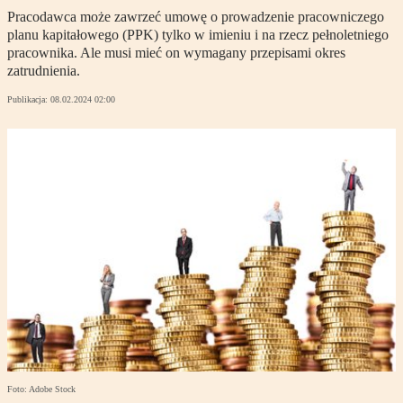
Pracodawca może zawrzeć umowę o prowadzenie pracowniczego
planu kapitałowego (PPK) tylko w imieniu i na rzecz pełnoletniego
pracownika. Ale musi mieć on wymagany przepisami okres
zatrudnienia.
Publikacja:
08.02.2024 02:00
Foto: Adobe Stock