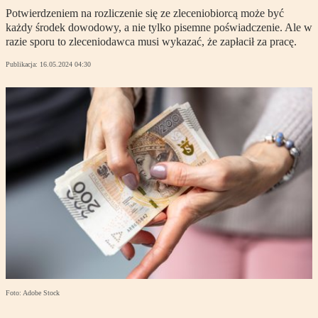
Potwierdzeniem na rozliczenie się ze zleceniobiorcą może być
każdy środek dowodowy, a nie tylko pisemne poświadczenie. Ale w
razie sporu to zleceniodawca musi wykazać, że zapłacił za pracę.
Publikacja:
16.05.2024 04:30
Foto: Adobe Stock