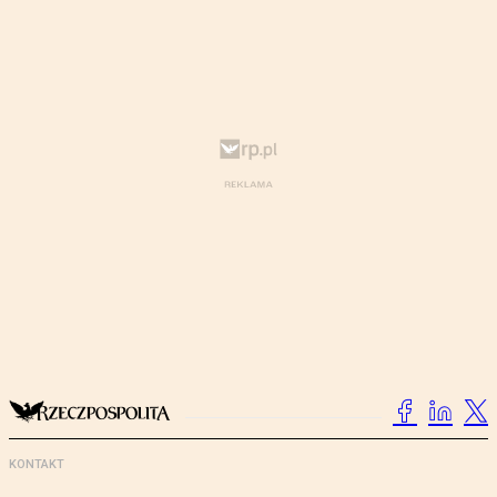
KONTAKT