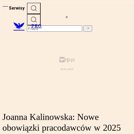
Serwisy
PRO
Joanna Kalinowska: Nowe
obowiązki pracodawców w 2025