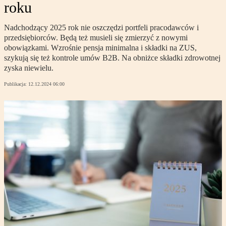
roku
Nadchodzący 2025 rok nie oszczędzi portfeli pracodawców i
przedsiębiorców. Będą też musieli się zmierzyć z nowymi
obowiązkami. Wzrośnie pensja minimalna i składki na ZUS,
szykują się też kontrole umów B2B. Na obniżce składki zdrowotnej
zyska niewielu.
Publikacja:
12.12.2024 06:00