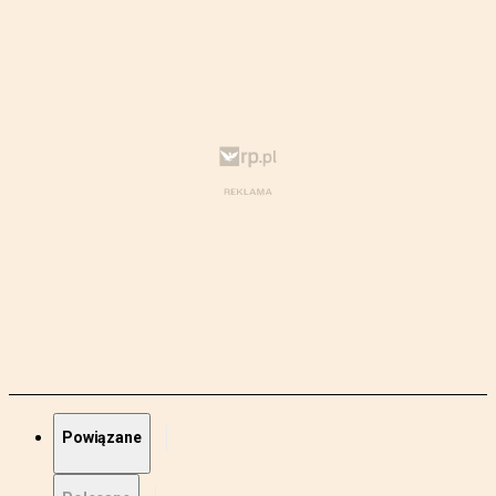
Powiązane