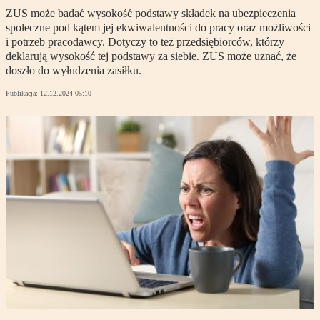
ZUS może badać wysokość podstawy składek na ubezpieczenia
społeczne pod kątem jej ekwiwalentności do pracy oraz możliwości
i potrzeb pracodawcy. Dotyczy to też przedsiębiorców, którzy
deklarują wysokość tej podstawy za siebie. ZUS może uznać, że
doszło do wyłudzenia zasiłku.
Publikacja:
12.12.2024 05:10